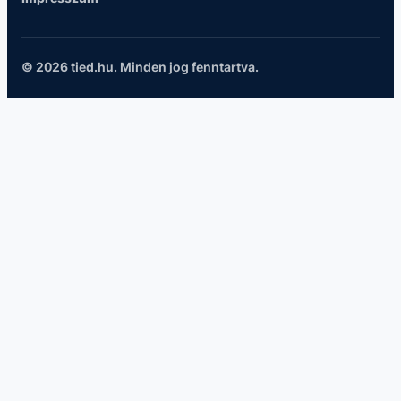
© 2026 tied.hu. Minden jog fenntartva.