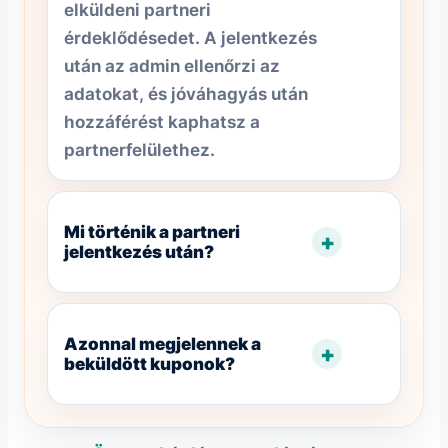
elküldeni partneri
érdeklődésedet. A jelentkezés
után az admin ellenőrzi az
adatokat, és jóváhagyás után
hozzáférést kaphatsz a
partnerfelülethez.
Mi történik a partneri
+
jelentkezés után?
Azonnal megjelennek a
+
beküldött kuponok?