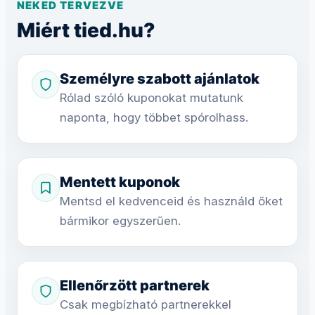
NEKED TERVEZVE
Miért tied.hu?
Személyre szabott ajánlatok
Rólad szóló kuponokat mutatunk
naponta, hogy többet spórolhass.
Mentett kuponok
Mentsd el kedvenceid és használd őket
bármikor egyszerűen.
Ellenőrzött partnerek
Csak megbízható partnerekkel