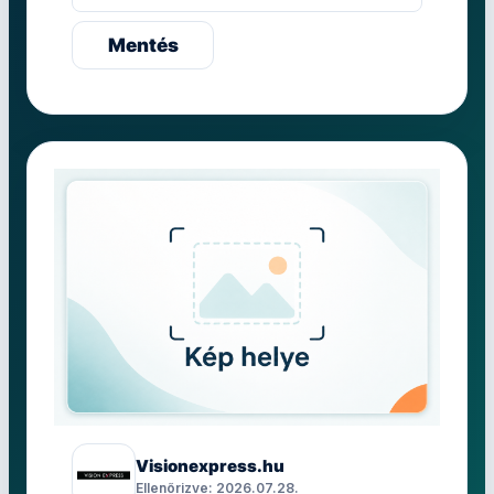
Mentés
Visionexpress.hu
Ellenőrizve: 2026.07.28.