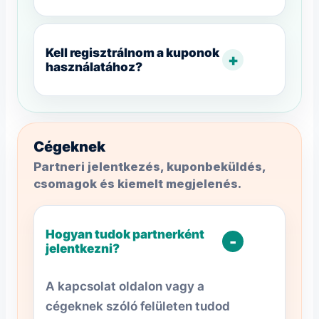
Kell regisztrálnom a kuponok
+
használatához?
Cégeknek
Partneri jelentkezés, kuponbeküldés,
csomagok és kiemelt megjelenés.
Hogyan tudok partnerként
-
jelentkezni?
A kapcsolat oldalon vagy a
cégeknek szóló felületen tudod